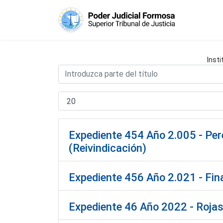
Insti
Expediente 454 Año 2.005 - Peret
(Reivindicación)
Expediente 456 Año 2.021 - Finan
Expediente 46 Año 2022 - Rojas