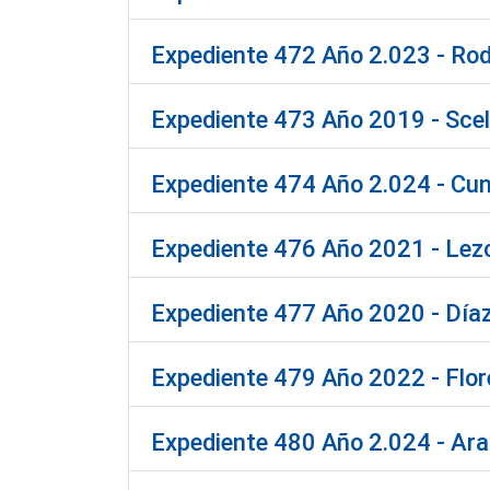
Expediente 472 Año 2.023 - Rod
Expediente 473 Año 2019 - Scelz
Expediente 474 Año 2.024 - Cun
Expediente 476 Año 2021 - Lez
Expediente 477 Año 2020 - Díaz,
Expediente 479 Año 2022 - Flore
Expediente 480 Año 2.024 - Ara