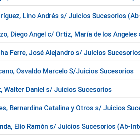
ríguez, Lino Andrés s/ Juicios Sucesorios (Ab
o, Diego Angel c/ Ortiz, María de los Angeles 
ha Ferre, José Alejandro s/ Juicios Sucesorio
cano, Osvaldo Marcelo S/Juicios Sucesorios
 Walter Daniel s/ Juicios Sucesorios
s, Bernardina Catalina y Otros s/ Juicios Suc
nda, Elio Ramón s/ Juicios Sucesorios (Ab-Int