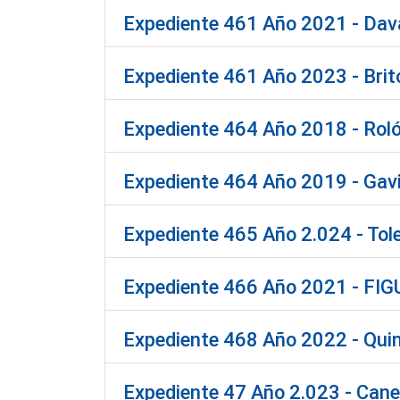
Expediente 461 Año 2021 - Dava
Expediente 461 Año 2023 - Brit
Expediente 464 Año 2018 - Roló
Expediente 464 Año 2019 - Gavi
Expediente 465 Año 2.024 - Tol
Expediente 466 Año 2021 - FIGU
Expediente 468 Año 2022 - Quint
Expediente 47 Año 2.023 - Cane