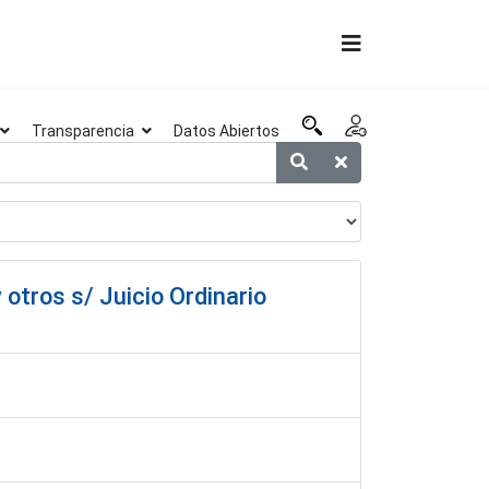
Transparencia
Datos Abiertos
 otros s/ Juicio Ordinario