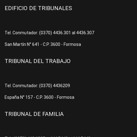
EDIFICIO DE TRIBUNALES
Tel. Conmutador: (0370) 4436.301 al 4436.307
San Martín N° 641 - C.P. 3600 - Formosa
TRIBUNAL DEL TRABAJO
Tel. Conmutador: (0370) 4436209
España N° 157 - C.P. 3600 - Formosa
TRIBUNAL DE FAMILIA