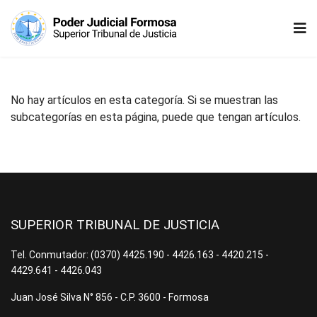
No hay artículos en esta categoría. Si se muestran las
subcategorías en esta página, puede que tengan artículos.
SUPERIOR TRIBUNAL DE JUSTICIA
Tel. Conmutador: (0370) 4425.190 - 4426.163 - 4420.215 -
4429.641 - 4426.043
Juan José Silva N° 856 - C.P. 3600 - Formosa