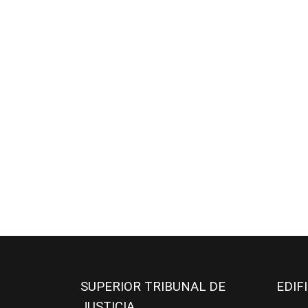
SUPERIOR TRIBUNAL DE
EDIF
JUSTICIA