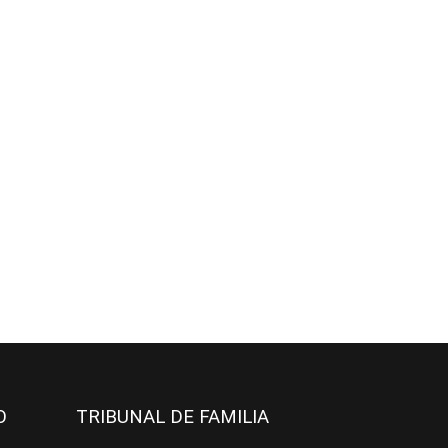
JO
TRIBUNAL DE FAMILIA