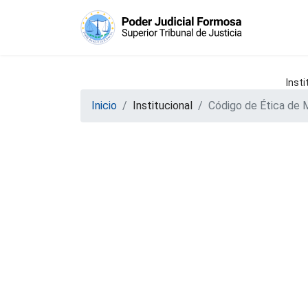
Insti
Inicio
Institucional
Código de Ética de 