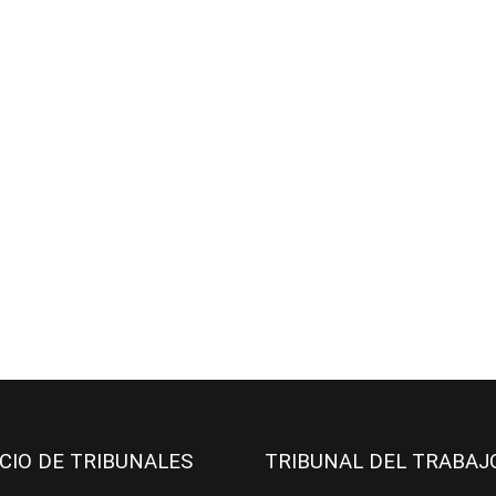
ICIO DE TRIBUNALES
TRIBUNAL DEL TRABA