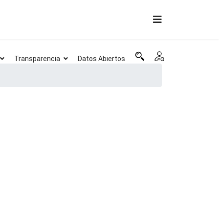
Transparencia
Datos Abiertos