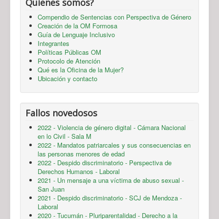
Quienes somos?
Compendio de Sentencias con Perspectiva de Género
Creación de la OM Formosa
Guía de Lenguaje Inclusivo
Integrantes
Políticas Públicas OM
Protocolo de Atención
Qué es la Oficina de la Mujer?
Ubicación y contacto
Fallos novedosos
2022 - Violencia de género digital - Cámara Nacional
en lo Civil - Sala M
2022 - Mandatos patriarcales y sus consecuencias en
las personas menores de edad
2022 - Despido discriminatorio - Perspectiva de
Derechos Humanos - Laboral
2021 - Un mensaje a una víctima de abuso sexual -
San Juan
2021 - Despido discriminatorio - SCJ de Mendoza -
Laboral
2020 - Tucumán - Pluriparentalidad - Derecho a la