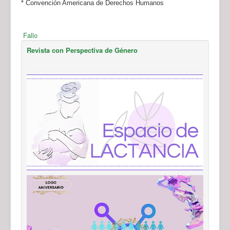
* Convención Americana de Derechos Humanos
Fallo
Revista con Perspectiva de Género