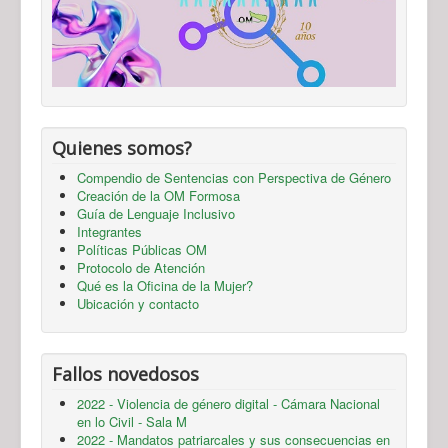
Quienes somos?
Compendio de Sentencias con Perspectiva de Género
Creación de la OM Formosa
Guía de Lenguaje Inclusivo
Integrantes
Políticas Públicas OM
Protocolo de Atención
Qué es la Oficina de la Mujer?
Ubicación y contacto
Fallos novedosos
2022 - Violencia de género digital - Cámara Nacional
en lo Civil - Sala M
2022 - Mandatos patriarcales y sus consecuencias en