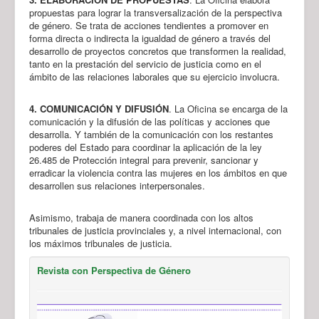
propuestas para lograr la transversalización de la perspectiva
de género. Se trata de acciones tendientes a promover en
forma directa o indirecta la igualdad de género a través del
desarrollo de proyectos concretos que transformen la realidad,
tanto en la prestación del servicio de justicia como en el
ámbito de las relaciones laborales que su ejercicio involucra.
4. COMUNICACIÓN Y DIFUSIÓN
. La Oficina se encarga de la
comunicación y la difusión de las políticas y acciones que
desarrolla. Y también de la comunicación con los restantes
poderes del Estado para coordinar la aplicación de la ley
26.485 de Protección integral para prevenir, sancionar y
erradicar la violencia contra las mujeres en los ámbitos en que
desarrollen sus relaciones interpersonales.
Asimismo, trabaja de manera coordinada con los altos
tribunales de justicia provinciales y, a nivel internacional, con
los máximos tribunales de justicia.
Revista con Perspectiva de Género