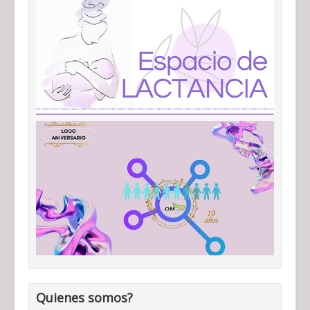
Quienes somos?