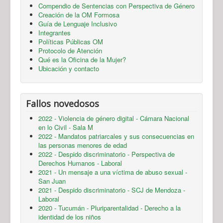
Compendio de Sentencias con Perspectiva de Género
Creación de la OM Formosa
Guía de Lenguaje Inclusivo
Integrantes
Políticas Públicas OM
Protocolo de Atención
Qué es la Oficina de la Mujer?
Ubicación y contacto
Fallos novedosos
2022 - Violencia de género digital - Cámara Nacional
en lo Civil - Sala M
2022 - Mandatos patriarcales y sus consecuencias en
las personas menores de edad
2022 - Despido discriminatorio - Perspectiva de
Derechos Humanos - Laboral
2021 - Un mensaje a una víctima de abuso sexual -
San Juan
2021 - Despido discriminatorio - SCJ de Mendoza -
Laboral
2020 - Tucumán - Pluriparentalidad - Derecho a la
identidad de los niños