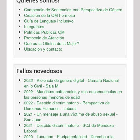
Quienes somos?
Compendio de Sentencias con Perspectiva de Género
Creación de la OM Formosa
Guía de Lenguaje Inclusivo
Integrantes
Políticas Públicas OM
Protocolo de Atención
Qué es la Oficina de la Mujer?
Ubicación y contacto
Fallos novedosos
2022 - Violencia de género digital - Cámara Nacional
en lo Civil - Sala M
2022 - Mandatos patriarcales y sus consecuencias en
las personas menores de edad
2022 - Despido discriminatorio - Perspectiva de
Derechos Humanos - Laboral
2021 - Un mensaje a una víctima de abuso sexual -
San Juan
2021 - Despido discriminatorio - SCJ de Mendoza -
Laboral
2020 - Tucumán - Pluriparentalidad - Derecho a la