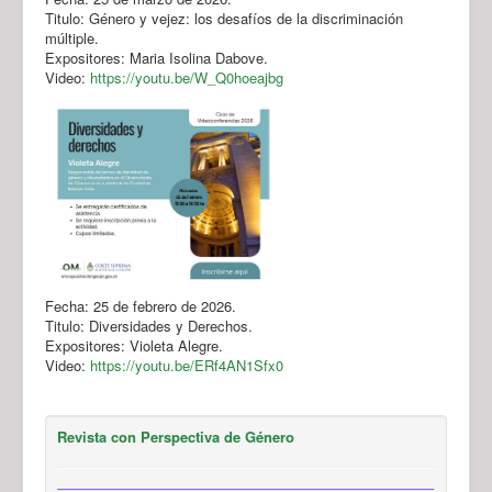
Titulo: Género y vejez: los desafíos de la discriminación
múltiple.
Expositores: Maria Isolina Dabove.
Video:
https://youtu.be/W_Q0hoeajbg
Fecha: 25 de febrero de 2026.
Titulo: Diversidades y Derechos.
Expositores: Violeta Alegre.
Video:
https://youtu.be/ERf4AN1Sfx0
Revista con Perspectiva de Género