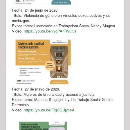
Fecha: 24 de junio de 2026.
Titulo: Violencia de género en vínculos sexoafectivos y de
noviazgos.
Expositores: Licenciada en Trabajadora Social Nancy Mugica.
Video:
https://youtu.be/vygPArFWG3s
Fecha: 27 de mayo de 2026.
Titulo: Mujeres de la ruralidad y acceso a justicia.
Expositores: Mariana Stegagnini y Lic Trabajo Social Gisela
Patrocinio.
Video:
https://youtu.be/FIgCQUjycsA