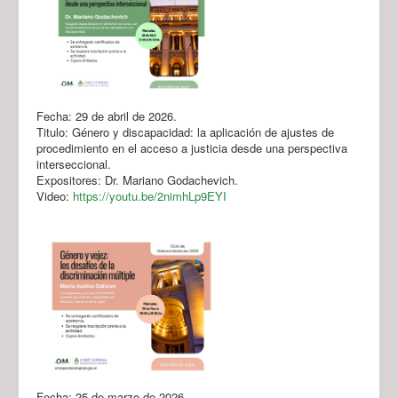
Fecha: 29 de abril de 2026.
Titulo: Género y discapacidad: la aplicación de ajustes de
procedimiento en el acceso a justicia desde una perspectiva
interseccional.
Expositores: Dr. Mariano Godachevich.
Video:
https://youtu.be/2nimhLp9EYI
Fecha: 25 de marzo de 2026.