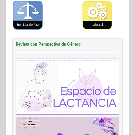
Revista con Perspectiva de Género