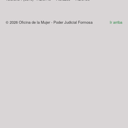
© 2026 Oficina de la Mujer - Poder Judicial Formosa
Ir arriba