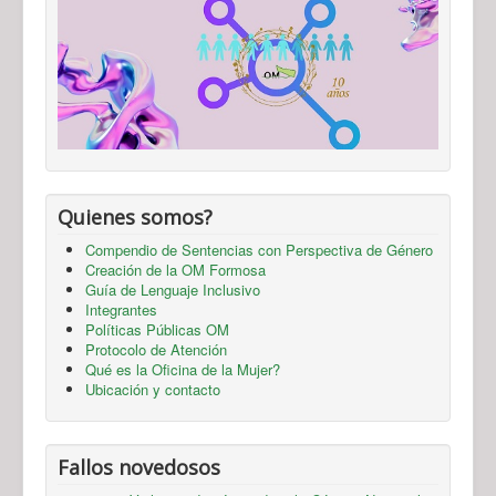
Quienes somos?
Compendio de Sentencias con Perspectiva de Género
Creación de la OM Formosa
Guía de Lenguaje Inclusivo
Integrantes
Políticas Públicas OM
Protocolo de Atención
Qué es la Oficina de la Mujer?
Ubicación y contacto
Fallos novedosos