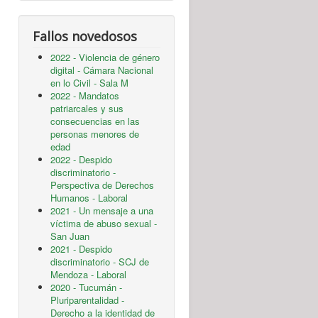
Fallos novedosos
2022 - Violencia de género
digital - Cámara Nacional
en lo Civil - Sala M
2022 - Mandatos
patriarcales y sus
consecuencias en las
personas menores de
edad
2022 - Despido
discriminatorio -
Perspectiva de Derechos
Humanos - Laboral
2021 - Un mensaje a una
víctima de abuso sexual -
San Juan
2021 - Despido
discriminatorio - SCJ de
Mendoza - Laboral
2020 - Tucumán -
Pluriparentalidad -
Derecho a la identidad de