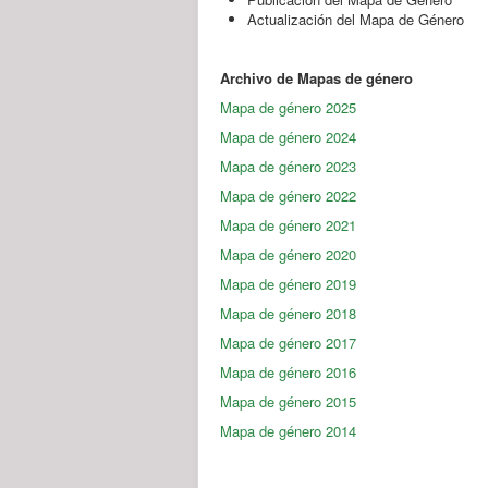
Actualización del Mapa de Género
Archivo de Mapas de género
Mapa de género 2025
Mapa de género 2024
Mapa de género 2023
Mapa de género 2022
Mapa de género 2021
Mapa de género 2020
Mapa de género 2019
Mapa de género 2018
Mapa de género 2017
Mapa de género 2016
Mapa de género 2015
Mapa de género 2014