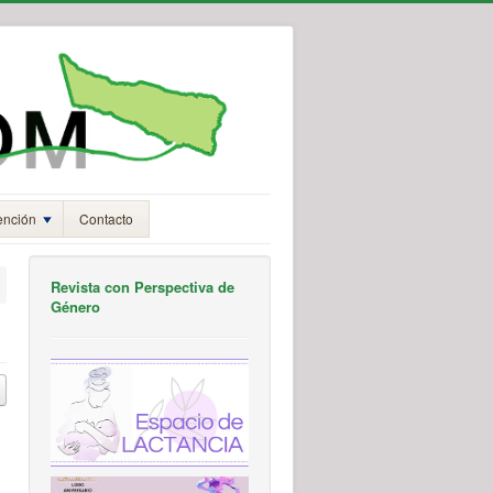
ención
Contacto
Revista con Perspectiva de
Género