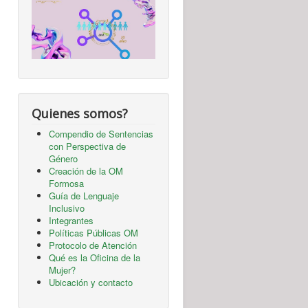
Quienes somos?
Compendio de Sentencias
con Perspectiva de
Género
Creación de la OM
Formosa
Guía de Lenguaje
Inclusivo
Integrantes
Políticas Públicas OM
Protocolo de Atención
Qué es la Oficina de la
Mujer?
Ubicación y contacto