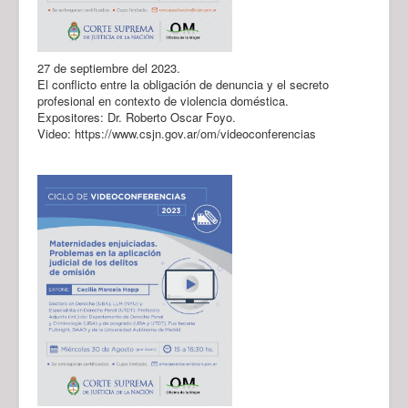
27 de septiembre del 2023.
El conflicto entre la obligación de denuncia y el secreto
profesional en contexto de violencia doméstica.
Expositores: Dr. Roberto Oscar Foyo.
Video: https://www.csjn.gov.ar/om/videoconferencias