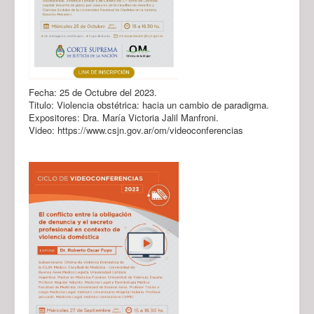
Fecha: 25 de Octubre del 2023.
Titulo: Violencia obstétrica: hacia un cambio de paradigma.
Expositores: Dra. María Victoria Jalil Manfroni.
Video: https://www.csjn.gov.ar/om/videoconferencias