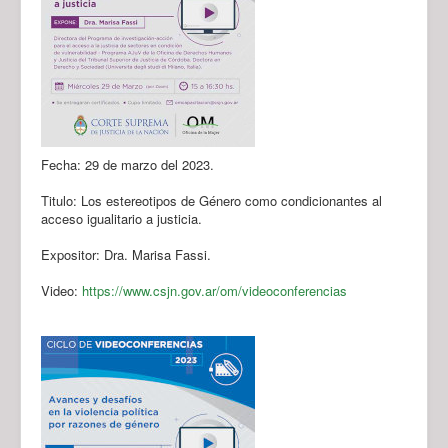
Fecha: 29 de marzo del 2023.
Titulo: Los estereotipos de Género como condicionantes al
acceso igualitario a justicia.
Expositor: Dra. Marisa Fassi.
Video:
https://www.csjn.gov.ar/om/videoconferencias