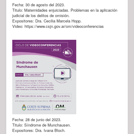
Fecha: 30 de agosto del 2023.
Titulo: Maternidades enjuiciadas. Problemas en la aplicación
judicial de los delitos de omisión.
Expositores: Dra. Cecilia Marcela Hopp.
Video: https://www.csjn.gov.ar/om/videoconferencias
Fecha: 28 de junio del 2023.
Titulo: Síndrome de Munchausen.
Expositores: Dra. Ivana Bloch.