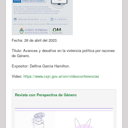
Fecha: 26 de abril del 2023.
Titulo: Avances y desafíos en la violencia política por razones
de Género.
Expositor: Delfina Garcia Hamilton.
Video:
https://www.csjn.gov.ar/om/videoconferencias
Revista con Perspectiva de Género