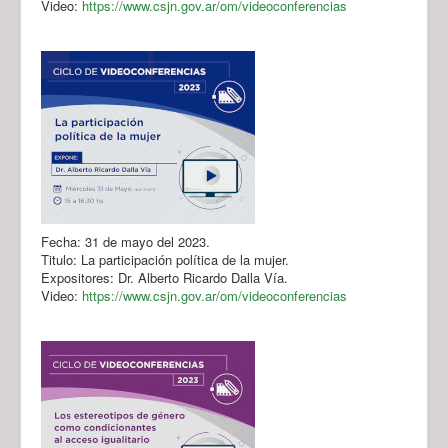
Video:
https://www.csjn.gov.ar/om/videoconferencias
Fecha: 31 de mayo del 2023.
Titulo: La participación política de la mujer.
Expositores: Dr. Alberto Ricardo Dalla Vía.
Video:
https://www.csjn.gov.ar/om/videoconferencias