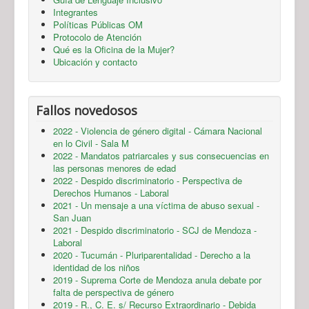
Integrantes
Políticas Públicas OM
Protocolo de Atención
Qué es la Oficina de la Mujer?
Ubicación y contacto
Fallos novedosos
2022 - Violencia de género digital - Cámara Nacional
en lo Civil - Sala M
2022 - Mandatos patriarcales y sus consecuencias en
las personas menores de edad
2022 - Despido discriminatorio - Perspectiva de
Derechos Humanos - Laboral
2021 - Un mensaje a una víctima de abuso sexual -
San Juan
2021 - Despido discriminatorio - SCJ de Mendoza -
Laboral
2020 - Tucumán - Pluriparentalidad - Derecho a la
identidad de los niños
2019 - Suprema Corte de Mendoza anula debate por
falta de perspectiva de género
2019 - R., C. E. s/ Recurso Extraordinario - Debida