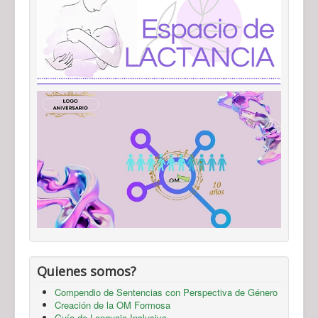
Quienes somos?
Compendio de Sentencias con Perspectiva de Género
Creación de la OM Formosa
Guía de Lenguaje Inclusivo