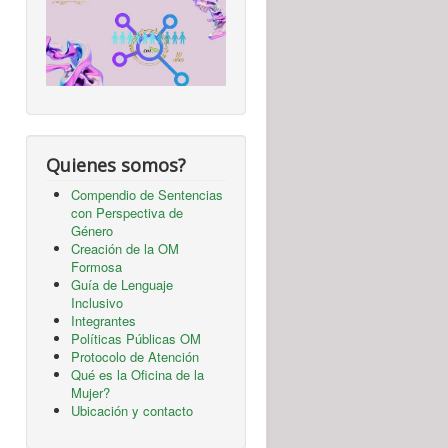
Quienes somos?
Compendio de Sentencias
con Perspectiva de
Género
Creación de la OM
Formosa
Guía de Lenguaje
Inclusivo
Integrantes
Políticas Públicas OM
Protocolo de Atención
Qué es la Oficina de la
Mujer?
Ubicación y contacto