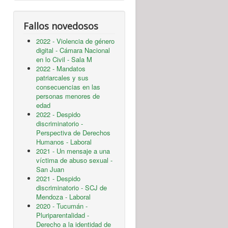
Fallos novedosos
2022 - Violencia de género
digital - Cámara Nacional
en lo Civil - Sala M
2022 - Mandatos
patriarcales y sus
consecuencias en las
personas menores de
edad
2022 - Despido
discriminatorio -
Perspectiva de Derechos
Humanos - Laboral
2021 - Un mensaje a una
víctima de abuso sexual -
San Juan
2021 - Despido
discriminatorio - SCJ de
Mendoza - Laboral
2020 - Tucumán -
Pluriparentalidad -
Derecho a la identidad de