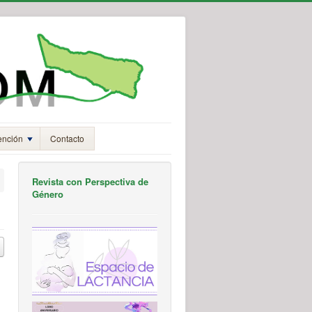
ención
Contacto
Revista con Perspectiva de
Género