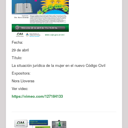
Fecha:
29 de abril
Título:
La situación jurídica de la mujer en el nuevo Código Civil
Expositora:
Nora Lloveras
Ver video:
https://vimeo.com/127184133