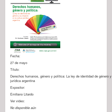
Fecha:
27 de mayo
Título:
Derechos humanos, género y política: La ley de identidad de género y 
jurídica argentina
Expositor:
Emiliano Litardo
Ver video:
No disponible aún