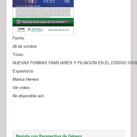
Fecha:
28 de octubre
Título:
NUEVAS FORMAS FAMILIARES Y FILIACIÓN EN EL CÓDIGO CIVI
Expositor/a:
Marisa Herrera
Ver video:
No disponible aún
Revista con Perspectiva de Género