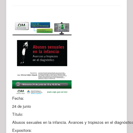
Fecha:
24 de junio
Título:
Abusos sexuales en la infancia. Avances y tropiezos en el diagnóstic
Expositora: