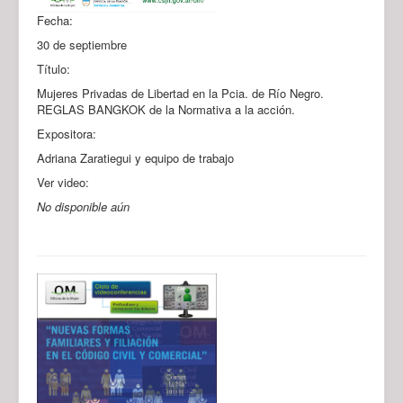
Fecha:
30 de septiembre
Título:
Mujeres Privadas de Libertad en la Pcia. de Río Negro.
REGLAS BANGKOK de la Normativa a la acción.
Expositora:
Adriana Zaratiegui y equipo de trabajo
Ver video:
No disponible aún