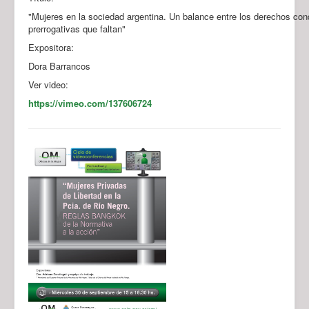
"Mujeres en la sociedad argentina. Un balance entre los derechos con
prerrogativas que faltan"
Expositora:
Dora Barrancos
Ver video:
https://vimeo.com/137606724