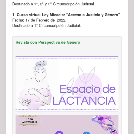
Destinado a 1°, 2º y 3º Circunscripción Judicial.
1-
Curso virtual Ley Micaela: “Acceso a Justicia y Género”
Fecha: 17 de Febrero del 2022.
Destinado a 1° Circunscripción Judicial.
Revista con Perspectiva de Género