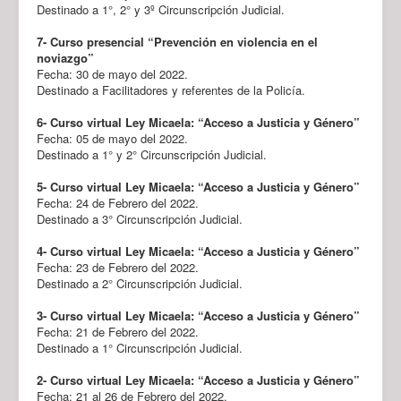
Destinado a 1°, 2° y 3º Circunscripción Judicial.
7- Curso presencial “Prevención en violencia en el
noviazgo”
Fecha: 30 de mayo del 2022.
Destinado a Facilitadores y referentes de la Policía.
6-
Curso virtual Ley Micaela: “Acceso a Justicia y Género”
Fecha: 05 de mayo del 2022.
Destinado a 1° y 2° Circunscripción Judicial.
5-
Curso virtual Ley Micaela: “Acceso a Justicia y Género”
Fecha: 24 de Febrero del 2022.
Destinado a 3° Circunscripción Judicial.
4-
Curso virtual Ley Micaela: “Acceso a Justicia y Género”
Fecha: 23 de Febrero del 2022.
Destinado a 2° Circunscripción Judicial.
3-
Curso virtual Ley Micaela: “Acceso a Justicia y Género”
Fecha: 21 de Febrero del 2022.
Destinado a 1° Circunscripción Judicial.
2-
Curso virtual Ley Micaela: “Acceso a Justicia y Género”
Fecha: 21 al 26 de Febrero del 2022.