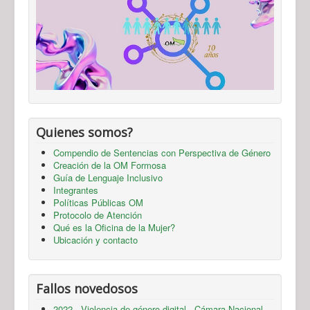
Quienes somos?
Compendio de Sentencias con Perspectiva de Género
Creación de la OM Formosa
Guía de Lenguaje Inclusivo
Integrantes
Políticas Públicas OM
Protocolo de Atención
Qué es la Oficina de la Mujer?
Ubicación y contacto
Fallos novedosos
2022 - Violencia de género digital - Cámara Nacional