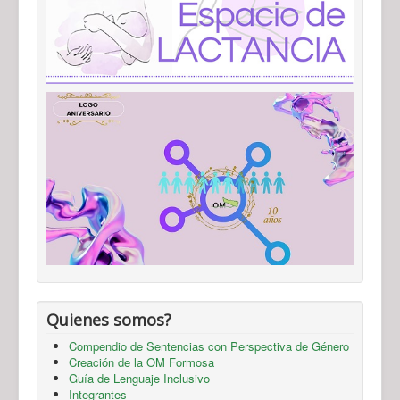
Quienes somos?
Compendio de Sentencias con Perspectiva de Género
Creación de la OM Formosa
Guía de Lenguaje Inclusivo
Integrantes