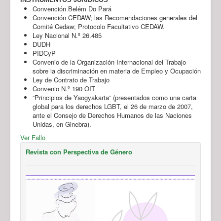
Convención Belém Do Pará
Convención CEDAW; las Recomendaciones generales del
Comité Cedaw; Protocolo Facultativo CEDAW.
Ley Nacional N.º 26.485
DUDH
PIDCyP
Convenio de la Organización Internacional del Trabajo
sobre la discriminación en materia de Empleo y Ocupación
Ley de Contrato de Trabajo
Convenio N.º 190 OIT
“Principios de Yaogyakarta” (presentados como una carta
global para los derechos LGBT, el 26 de marzo de 2007,
ante el Consejo de Derechos Humanos de las Naciones
Unidas, en Ginebra).
Ver Fallo
Revista con Perspectiva de Género