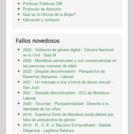
Políticas Públicas OM
Protocolo de Atención
Qué es la Oficina de la Mujer?
Ubicación y contacto
Fallos novedosos
2022 - Violencia de género digital - Cámara Nacional
en lo Civil - Sala M
2022 - Mandatos patriarcales y sus consecuencias en
las personas menores de edad
2022 - Despido discriminatorio - Perspectiva de
Derechos Humanos - Laboral
2021 - Un mensaje a una víctima de abuso sexual -
San Juan
2021 - Despido discriminatorio - SCJ de Mendoza -
Laboral
2020 - Tucumán - Pluriparentalidad - Derecho a la
identidad de los niños
2019 - Suprema Corte de Mendoza anula debate por
falta de perspectiva de género
2019 - R., C. E. s/ Recurso Extraordinario - Debida
Diligencia - Legítima Defensa