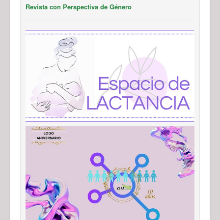
Revista con Perspectiva de Género