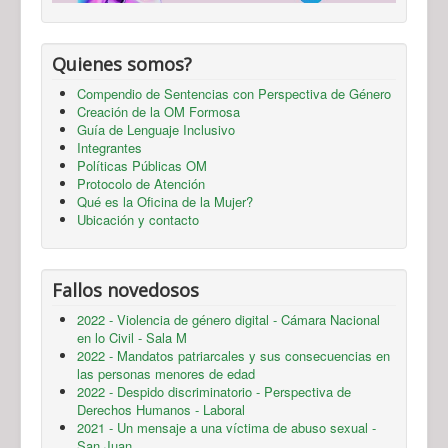
Quienes somos?
Compendio de Sentencias con Perspectiva de Género
Creación de la OM Formosa
Guía de Lenguaje Inclusivo
Integrantes
Políticas Públicas OM
Protocolo de Atención
Qué es la Oficina de la Mujer?
Ubicación y contacto
Fallos novedosos
2022 - Violencia de género digital - Cámara Nacional
en lo Civil - Sala M
2022 - Mandatos patriarcales y sus consecuencias en
las personas menores de edad
2022 - Despido discriminatorio - Perspectiva de
Derechos Humanos - Laboral
2021 - Un mensaje a una víctima de abuso sexual -
San Juan