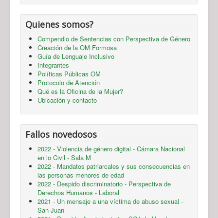
Quienes somos?
Compendio de Sentencias con Perspectiva de Género
Creación de la OM Formosa
Guía de Lenguaje Inclusivo
Integrantes
Políticas Públicas OM
Protocolo de Atención
Qué es la Oficina de la Mujer?
Ubicación y contacto
Fallos novedosos
2022 - Violencia de género digital - Cámara Nacional
en lo Civil - Sala M
2022 - Mandatos patriarcales y sus consecuencias en
las personas menores de edad
2022 - Despido discriminatorio - Perspectiva de
Derechos Humanos - Laboral
2021 - Un mensaje a una víctima de abuso sexual -
San Juan