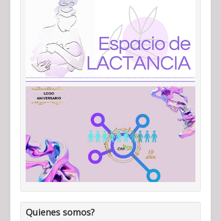
Quienes somos?