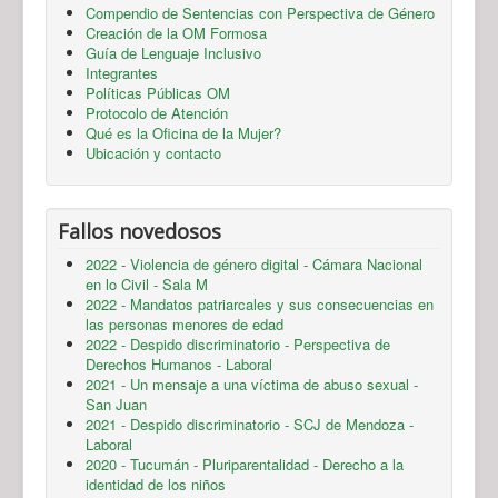
Compendio de Sentencias con Perspectiva de Género
Creación de la OM Formosa
Guía de Lenguaje Inclusivo
Integrantes
Políticas Públicas OM
Protocolo de Atención
Qué es la Oficina de la Mujer?
Ubicación y contacto
Fallos novedosos
2022 - Violencia de género digital - Cámara Nacional
en lo Civil - Sala M
2022 - Mandatos patriarcales y sus consecuencias en
las personas menores de edad
2022 - Despido discriminatorio - Perspectiva de
Derechos Humanos - Laboral
2021 - Un mensaje a una víctima de abuso sexual -
San Juan
2021 - Despido discriminatorio - SCJ de Mendoza -
Laboral
2020 - Tucumán - Pluriparentalidad - Derecho a la
identidad de los niños