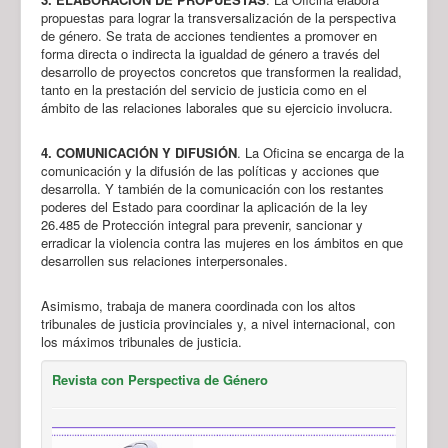
propuestas para lograr la transversalización de la perspectiva
de género. Se trata de acciones tendientes a promover en
forma directa o indirecta la igualdad de género a través del
desarrollo de proyectos concretos que transformen la realidad,
tanto en la prestación del servicio de justicia como en el
ámbito de las relaciones laborales que su ejercicio involucra.
4. COMUNICACIÓN Y DIFUSIÓN
. La Oficina se encarga de la
comunicación y la difusión de las políticas y acciones que
desarrolla. Y también de la comunicación con los restantes
poderes del Estado para coordinar la aplicación de la ley
26.485 de Protección integral para prevenir, sancionar y
erradicar la violencia contra las mujeres en los ámbitos en que
desarrollen sus relaciones interpersonales.
Asimismo, trabaja de manera coordinada con los altos
tribunales de justicia provinciales y, a nivel internacional, con
los máximos tribunales de justicia.
Revista con Perspectiva de Género