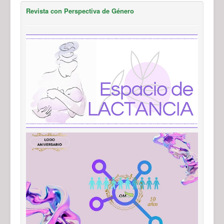
Revista con Perspectiva de Género