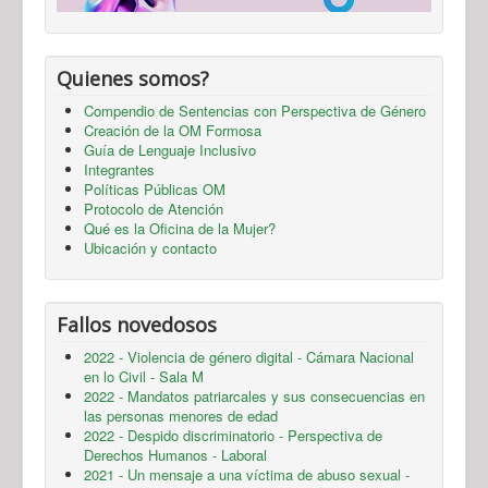
Quienes somos?
Compendio de Sentencias con Perspectiva de Género
Creación de la OM Formosa
Guía de Lenguaje Inclusivo
Integrantes
Políticas Públicas OM
Protocolo de Atención
Qué es la Oficina de la Mujer?
Ubicación y contacto
Fallos novedosos
2022 - Violencia de género digital - Cámara Nacional
en lo Civil - Sala M
2022 - Mandatos patriarcales y sus consecuencias en
las personas menores de edad
2022 - Despido discriminatorio - Perspectiva de
Derechos Humanos - Laboral
2021 - Un mensaje a una víctima de abuso sexual -