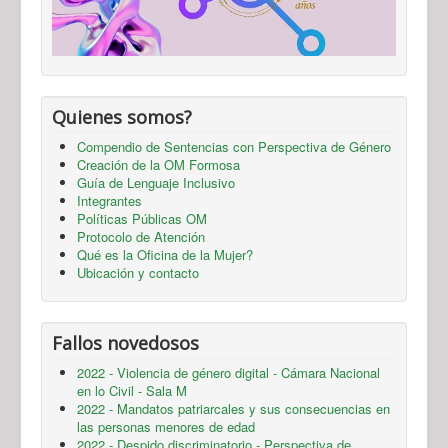
Quienes somos?
Compendio de Sentencias con Perspectiva de Género
Creación de la OM Formosa
Guía de Lenguaje Inclusivo
Integrantes
Políticas Públicas OM
Protocolo de Atención
Qué es la Oficina de la Mujer?
Ubicación y contacto
Fallos novedosos
2022 - Violencia de género digital - Cámara Nacional
en lo Civil - Sala M
2022 - Mandatos patriarcales y sus consecuencias en
las personas menores de edad
2022 - Despido discriminatorio - Perspectiva de