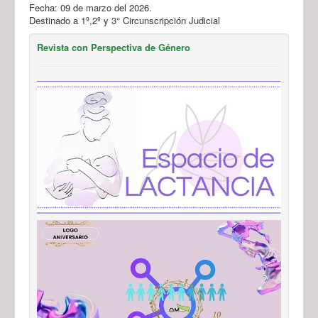
Fecha: 09 de marzo del 2026.
Destinado a 1º,2º y 3° Circunscripción Judicial
Revista con Perspectiva de Género