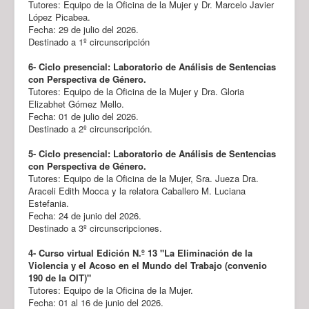
Tutores: Equipo de la Oficina de la Mujer y Dr. Marcelo Javier
López Picabea.
Fecha: 29 de julio del 2026.
Destinado a 1º circunscripción
6- Ciclo presencial: Laboratorio de Análisis de Sentencias
con Perspectiva de Género.
Tutores: Equipo de la Oficina de la Mujer y Dra. Gloria
Elizabhet Gómez Mello.
Fecha: 01 de julio del 2026.
Destinado a 2º circunscripción.
5- Ciclo presencial: Laboratorio de Análisis de Sentencias
con Perspectiva de Género.
Tutores: Equipo de la Oficina de la Mujer, Sra. Jueza Dra.
Araceli Edith Mocca y la relatora Caballero M. Luciana
Estefania.
Fecha: 24 de junio del 2026.
Destinado a 3º circunscripciones.
4- Curso virtual Edición N.º 13 "La Eliminación de la
Violencia y el Acoso en el Mundo del Trabajo (convenio
190 de la OIT)"
Tutores: Equipo de la Oficina de la Mujer.
Fecha: 01 al 16 de junio del 2026.