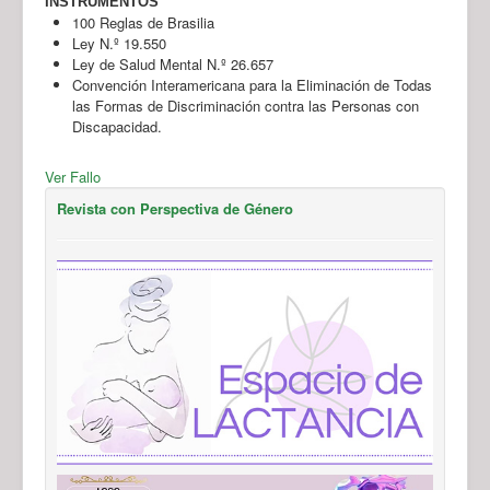
INSTRUMENTOS
100 Reglas de Brasilia
Ley N.º 19.550
Ley de Salud Mental N.º 26.657
Convención Interamericana para la Eliminación de Todas
las Formas de Discriminación contra las Personas con
Discapacidad.
Ver Fallo
Revista con Perspectiva de Género