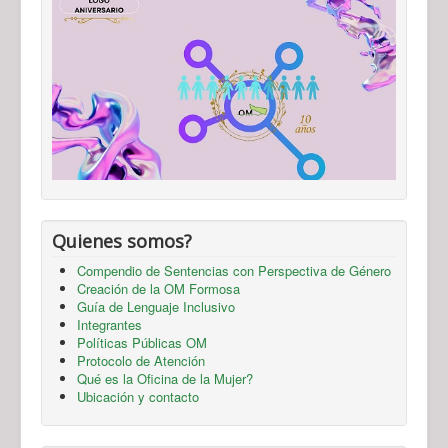
Quienes somos?
Compendio de Sentencias con Perspectiva de Género
Creación de la OM Formosa
Guía de Lenguaje Inclusivo
Integrantes
Políticas Públicas OM
Protocolo de Atención
Qué es la Oficina de la Mujer?
Ubicación y contacto