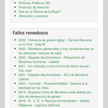
Políticas Públicas OM
Protocolo de Atención
Qué es la Oficina de la Mujer?
Ubicación y contacto
Fallos novedosos
2022 - Violencia de género digital - Cámara Nacional
en lo Civil - Sala M
2022 - Mandatos patriarcales y sus consecuencias en
las personas menores de edad
2022 - Despido discriminatorio - Perspectiva de
Derechos Humanos - Laboral
2021 - Un mensaje a una víctima de abuso sexual -
San Juan
2021 - Despido discriminatorio - SCJ de Mendoza -
Laboral
2020 - Tucumán - Pluriparentalidad - Derecho a la
identidad de los niños
2019 - Suprema Corte de Mendoza anula debate por
falta de perspectiva de género
2019 - R., C. E. s/ Recurso Extraordinario - Debida
Diligencia - Legítima Defensa