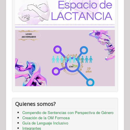
Quienes somos?
Compendio de Sentencias con Perspectiva de Género
Creación de la OM Formosa
Guía de Lenguaje Inclusivo
Integrantes