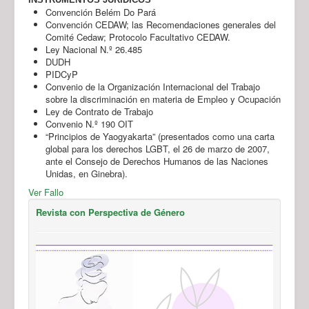
Convención Belém Do Pará
Convención CEDAW; las Recomendaciones generales del
Comité Cedaw; Protocolo Facultativo CEDAW.
Ley Nacional N.º 26.485
DUDH
PIDCyP
Convenio de la Organización Internacional del Trabajo
sobre la discriminación en materia de Empleo y Ocupación
Ley de Contrato de Trabajo
Convenio N.º 190 OIT
“Principios de Yaogyakarta” (presentados como una carta
global para los derechos LGBT, el 26 de marzo de 2007,
ante el Consejo de Derechos Humanos de las Naciones
Unidas, en Ginebra).
Ver Fallo
Revista con Perspectiva de Género