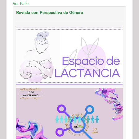
Ver Fallo
Revista con Perspectiva de Género