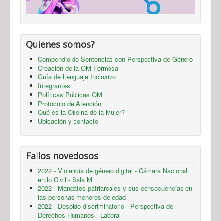
Quienes somos?
Compendio de Sentencias con Perspectiva de Género
Creación de la OM Formosa
Guía de Lenguaje Inclusivo
Integrantes
Políticas Públicas OM
Protocolo de Atención
Qué es la Oficina de la Mujer?
Ubicación y contacto
Fallos novedosos
2022 - Violencia de género digital - Cámara Nacional
en lo Civil - Sala M
2022 - Mandatos patriarcales y sus consecuencias en
las personas menores de edad
2022 - Despido discriminatorio - Perspectiva de
Derechos Humanos - Laboral