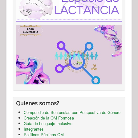
Quienes somos?
Compendio de Sentencias con Perspectiva de Género
Creación de la OM Formosa
Guía de Lenguaje Inclusivo
Integrantes
Políticas Públicas OM