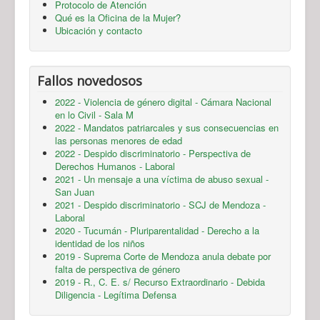
Protocolo de Atención
Qué es la Oficina de la Mujer?
Ubicación y contacto
Fallos novedosos
2022 - Violencia de género digital - Cámara Nacional
en lo Civil - Sala M
2022 - Mandatos patriarcales y sus consecuencias en
las personas menores de edad
2022 - Despido discriminatorio - Perspectiva de
Derechos Humanos - Laboral
2021 - Un mensaje a una víctima de abuso sexual -
San Juan
2021 - Despido discriminatorio - SCJ de Mendoza -
Laboral
2020 - Tucumán - Pluriparentalidad - Derecho a la
identidad de los niños
2019 - Suprema Corte de Mendoza anula debate por
falta de perspectiva de género
2019 - R., C. E. s/ Recurso Extraordinario - Debida
Diligencia - Legítima Defensa