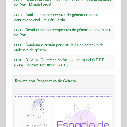
de Paz - Misión Laishí
2021 - Análisis con perspectiva de género en causa
contravencional - Misión Laishí
2020 - Resolución con perspectiva de género en la Justicia
de Paz
2020 - Condena a prisión por disturbios en contexto de
violencia de género
2018 - D, M. A. S/ Infracción Art. 77 inc. b) del C.F.P.F.
(Sum. Contrav. Nº 102/17 S.F.L.)
Revista con Perspectiva de Género