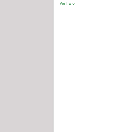
Ver Fallo