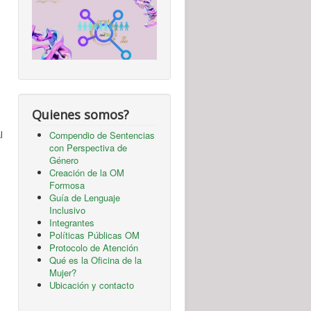
Quienes somos?
l
Compendio de Sentencias
con Perspectiva de
Género
Creación de la OM
Formosa
Guía de Lenguaje
Inclusivo
Integrantes
Políticas Públicas OM
Protocolo de Atención
Qué es la Oficina de la
Mujer?
Ubicación y contacto