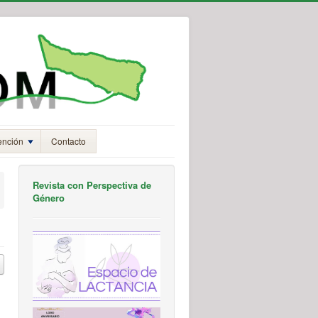
ención
Contacto
Revista con Perspectiva de
Género