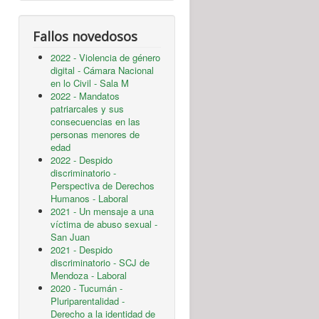
Fallos novedosos
2022 - Violencia de género
digital - Cámara Nacional
en lo Civil - Sala M
2022 - Mandatos
patriarcales y sus
consecuencias en las
personas menores de
edad
2022 - Despido
discriminatorio -
Perspectiva de Derechos
Humanos - Laboral
2021 - Un mensaje a una
víctima de abuso sexual -
San Juan
2021 - Despido
discriminatorio - SCJ de
Mendoza - Laboral
2020 - Tucumán -
Pluriparentalidad -
Derecho a la identidad de