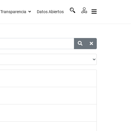
Transparencia
Datos Abiertos