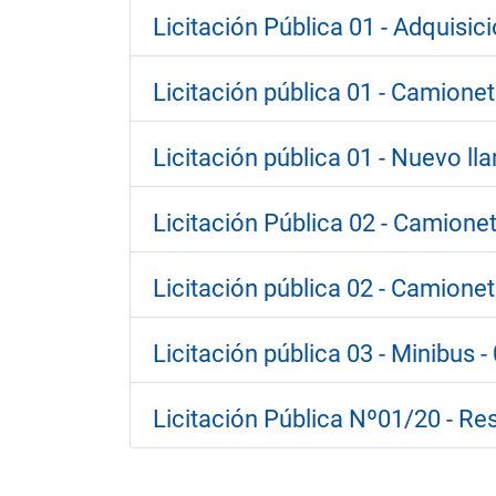
Licitación Pública 01 - Adquisic
Licitación pública 01 - Camione
Licitación pública 01 - Nuevo l
Licitación Pública 02 - Camione
Licitación pública 02 - Camione
Licitación pública 03 - Minibus 
Licitación Pública Nº01/20 - Re