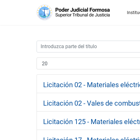
Institu
Licitación 02 - Materiales eléctr
Licitación 02 - Vales de combust
Licitación 125 - Materiales eléct