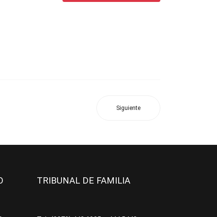
Siguiente
JO
TRIBUNAL DE FAMILIA