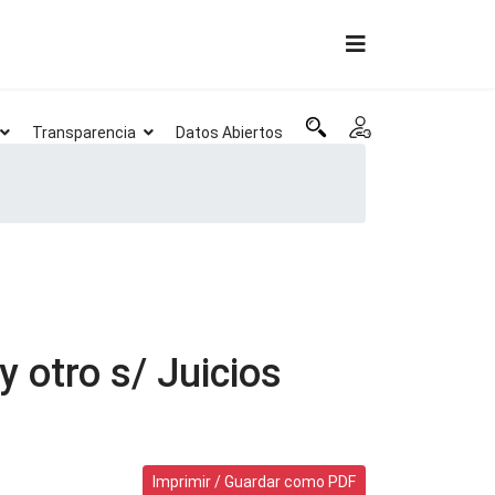
Transparencia
Datos Abiertos
 otro s/ Juicios
Imprimir / Guardar como PDF