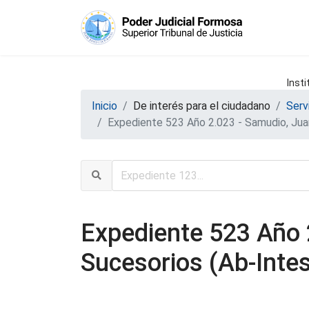
Insti
Inicio
De interés para el ciudadano
Serv
Expediente 523 Año 2.023 - Samudio, Juan
Expediente 523 Año 2
Sucesorios (Ab-Intes