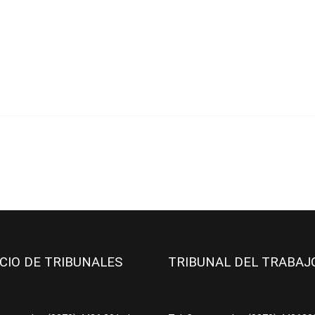
ICIO DE TRIBUNALES
TRIBUNAL DEL TRABA