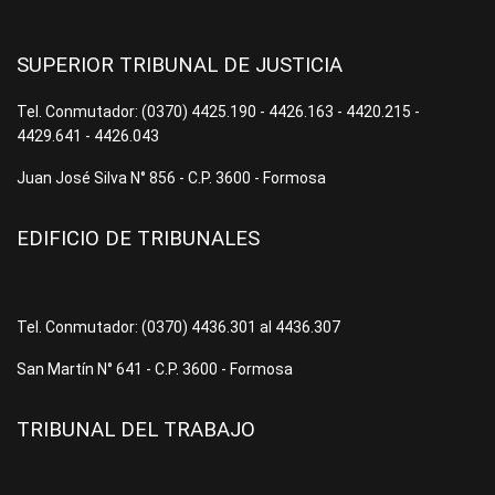
SUPERIOR TRIBUNAL DE JUSTICIA
Tel. Conmutador: (0370) 4425.190 - 4426.163 - 4420.215 -
4429.641 - 4426.043
Juan José Silva N° 856 - C.P. 3600 - Formosa
EDIFICIO DE TRIBUNALES
Tel. Conmutador: (0370) 4436.301 al 4436.307
San Martín N° 641 - C.P. 3600 - Formosa
TRIBUNAL DEL TRABAJO