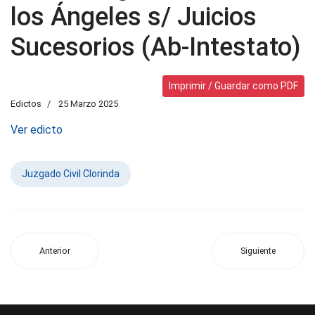
los Ángeles s/ Juicios
Sucesorios (Ab-Intestato)
Imprimir / Guardar como PDF
Edictos
25 Marzo 2025
Ver edicto
Juzgado Civil Clorinda
Anterior
Siguiente