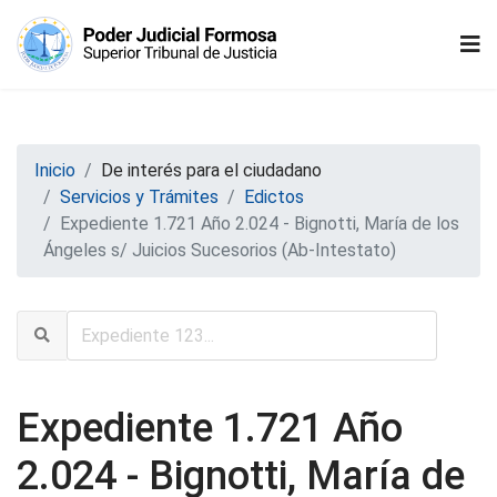
Inicio
De interés para el ciudadano
Servicios y Trámites
Edictos
Expediente 1.721 Año 2.024 - Bignotti, María de los
Ángeles s/ Juicios Sucesorios (Ab-Intestato)
Expediente 1.721 Año
2.024 - Bignotti, María de