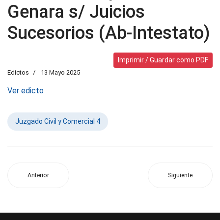
Genara s/ Juicios
Sucesorios (Ab-Intestato)
Imprimir / Guardar como PDF
Edictos
13 Mayo 2025
Ver edicto
Juzgado Civil y Comercial 4
Anterior
Siguiente