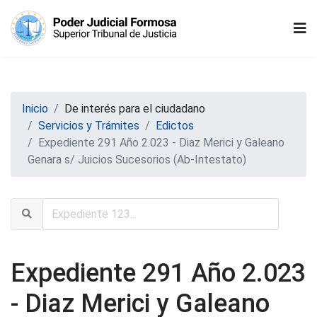
Inicio
De interés para el ciudadano
Servicios y Trámites
Edictos
Expediente 291 Año 2.023 - Diaz Merici y Galeano
Genara s/ Juicios Sucesorios (Ab-Intestato)
Expediente 291 Año 2.023
- Diaz Merici y Galeano