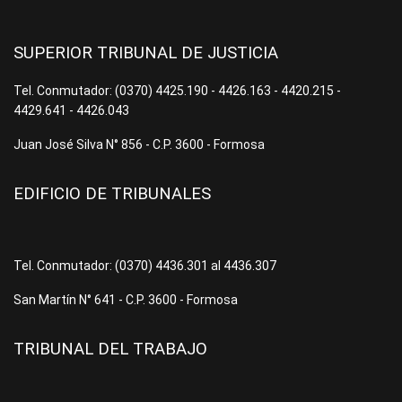
SUPERIOR TRIBUNAL DE JUSTICIA
Tel. Conmutador: (0370) 4425.190 - 4426.163 - 4420.215 -
4429.641 - 4426.043
Juan José Silva N° 856 - C.P. 3600 - Formosa
EDIFICIO DE TRIBUNALES
Tel. Conmutador: (0370) 4436.301 al 4436.307
San Martín N° 641 - C.P. 3600 - Formosa
TRIBUNAL DEL TRABAJO