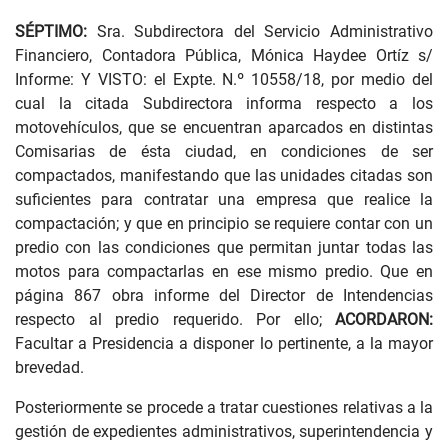
SÉPTIMO:
Sra. Subdirectora del Servicio Administrativo
Financiero, Contadora Pública, Mónica Haydee Ortíz s/
Informe: Y VISTO: el Expte. N.º 10558/18, por medio del
cual la citada Subdirectora informa respecto a los
motovehículos, que se encuentran aparcados en distintas
Comisarias de ésta ciudad, en condiciones de ser
compactados, manifestando que las unidades citadas son
suficientes para contratar una empresa que realice la
compactación; y que en principio se requiere contar con un
predio con las condiciones que permitan juntar todas las
motos para compactarlas en ese mismo predio. Que en
página 867 obra informe del Director de Intendencias
respecto al predio requerido. Por ello;
ACORDARON:
Facultar a Presidencia a disponer lo pertinente, a la mayor
brevedad.
Posteriormente se procede a tratar cuestiones relativas a la
gestión de expedientes administrativos, superintendencia y