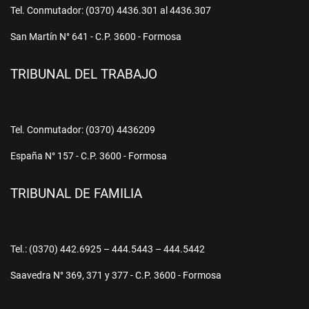
Tel. Conmutador: (0370) 4436.301 al 4436.307
San Martín N° 641 - C.P. 3600 - Formosa
TRIBUNAL DEL TRABAJO
Tel. Conmutador: (0370) 4436209
España N° 157 - C.P. 3600 - Formosa
TRIBUNAL DE FAMILIA
Tel.: (0370) 442.6925 – 444.5443 – 444.5442
Saavedra N° 369, 371 y 377 - C.P. 3600 - Formosa