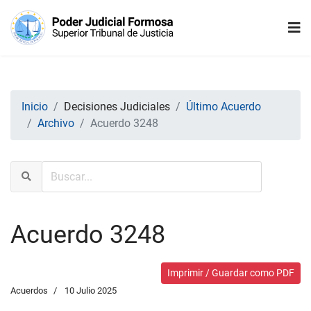
Inicio
Decisiones Judiciales
Último Acuerdo
Archivo
Acuerdo 3248
Acuerdo 3248
Imprimir / Guardar como PDF
Acuerdos
10 Julio 2025