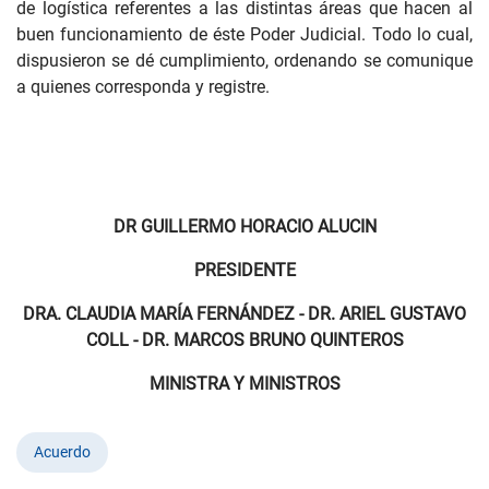
de logística referentes a las distintas áreas que hacen al
buen funcionamiento de éste Poder Judicial. Todo lo cual,
dispusieron se dé cumplimiento, ordenando se comunique
a quienes corresponda y registre.
DR GUILLERMO HORACIO ALUCIN
PRESIDENTE
DRA. CLAUDIA MARÍA FERNÁNDEZ - DR. ARIEL GUSTAVO
COLL - DR. MARCOS BRUNO QUINTEROS
MINISTRA Y MINISTROS
Acuerdo