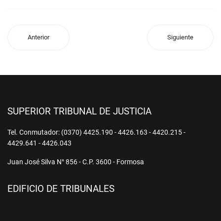
Anterior
Siguiente
SUPERIOR TRIBUNAL DE JUSTICIA
Tel. Conmutador: (0370) 4425.190 - 4426.163 - 4420.215 -
4429.641 - 4426.043
Juan José Silva N° 856 - C.P. 3600 - Formosa
EDIFICIO DE TRIBUNALES