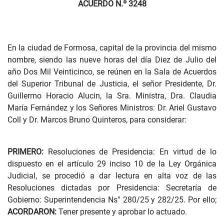
ACUERDO N.º 3248
En la ciudad de Formosa, capital de la provincia del mismo
nombre, siendo las nueve horas del día Diez de Julio del
año Dos Mil Veinticinco, se reúnen en la Sala de Acuerdos
del Superior Tribunal de Justicia, el señor Presidente, Dr.
Guillermo Horacio Alucin, la Sra. Ministra, Dra. Claudia
María Fernández y los Señores Ministros: Dr. Ariel Gustavo
Coll y Dr. Marcos Bruno Quinteros, para considerar:
PRIMERO:
Resoluciones de Presidencia: En virtud de lo
dispuesto en el artículo 29 inciso 10 de la Ley Orgánica
Judicial, se procedió a dar lectura en alta voz de las
Resoluciones dictadas por Presidencia: Secretaría de
Gobierno: Superintendencia Ns° 280/25 y 282/25. Por ello;
ACORDARON:
Tener presente y aprobar lo actuado.