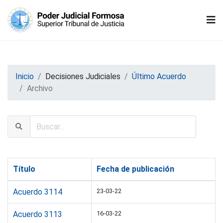
Inicio
Decisiones Judiciales
Último Acuerdo
Archivo
Título
Fecha de publicación
Acuerdo 3114
23-03-22
Acuerdo 3113
16-03-22