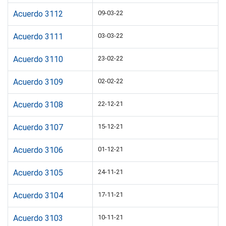
Acuerdo 3112
09-03-22
Acuerdo 3111
03-03-22
Acuerdo 3110
23-02-22
Acuerdo 3109
02-02-22
Acuerdo 3108
22-12-21
Acuerdo 3107
15-12-21
Acuerdo 3106
01-12-21
Acuerdo 3105
24-11-21
Acuerdo 3104
17-11-21
Acuerdo 3103
10-11-21