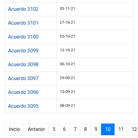
Acuerdo 3102
03-11-21
Acuerdo 3101
27-10-21
Acuerdo 3100
20-10-21
Acuerdo 3099
13-10-21
Acuerdo 3098
06-10-21
Acuerdo 3097
29-09-21
Acuerdo 3096
15-09-21
Acuerdo 3095
08-09-21
Inicio
Anterior
5
6
7
8
9
10
11
12