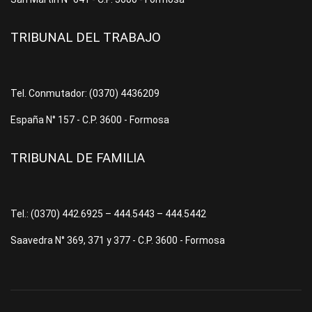
TRIBUNAL DEL TRABAJO
Tel. Conmutador: (0370) 4436209
España N° 157 - C.P. 3600 - Formosa
TRIBUNAL DE FAMILIA
Tel.: (0370) 442.6925 – 444.5443 – 444.5442
Saavedra N° 369, 371 y 377 - C.P. 3600 - Formosa