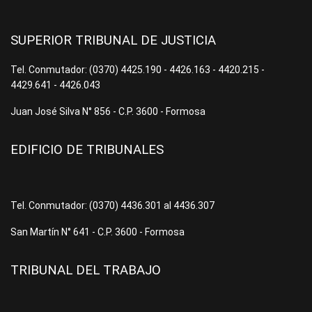
SUPERIOR TRIBUNAL DE JUSTICIA
Tel. Conmutador: (0370) 4425.190 - 4426.163 - 4420.215 -
4429.641 - 4426.043
Juan José Silva N° 856 - C.P. 3600 - Formosa
EDIFICIO DE TRIBUNALES
Tel. Conmutador: (0370) 4436.301 al 4436.307
San Martín N° 641 - C.P. 3600 - Formosa
TRIBUNAL DEL TRABAJO