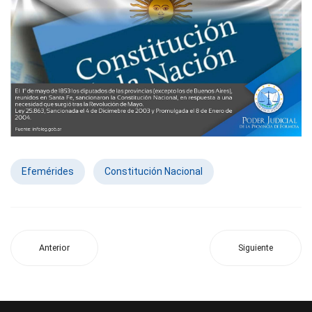
Efemérides
Constitución Nacional
Anterior
Siguiente