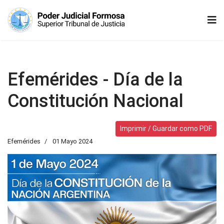
Efemérides - Día de la
Constitución Nacional
Imprimir / Guardar como PDF
Efemérides
01 Mayo 2024