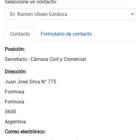
Seleccione un contacto:
Contacto
Formulario de contacto
Posición:
Secretario - Cámara Civil y Comercial
Dirección:
Juan José Silva N° 775
Formosa
Formosa
3600
Argentina
Correo electrónico: