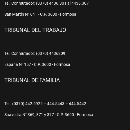
Tel. Conmutador: (0370) 4436.301 al 4436.307
San Martín N° 641 - C.P. 3600 - Formosa
TRIBUNAL DEL TRABAJO
Tel. Conmutador: (0370) 4436209
España N° 157 - C.P. 3600 - Formosa
TRIBUNAL DE FAMILIA
Tel.: (0370) 442.6925 – 444.5443 – 444.5442
Saavedra N° 369, 371 y 377 - C.P. 3600 - Formosa