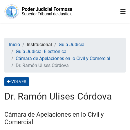
Inicio
Institucional
Guía Judicial
Guía Judicial Electrónica
Cámara de Apelaciones en lo Civil y Comercial
Dr. Ramón Ulises Córdova
VOLVER
Dr. Ramón Ulises Córdova
Cámara de Apelaciones en lo Civil y
Comercial