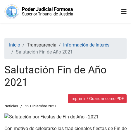
Inicio
Transparencia
Información de Interés
Salutación Fin de Año 2021
Salutación Fin de Año
2021
Imprimir / Guardar como PDF
Noticias
22 Diciembre 2021
Con motivo de celebrarse las tradicionales fiestas de Fin de