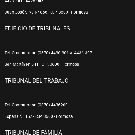
4429.641 - 4426.043
Juan José Silva N° 856 - C.P. 3600 - Formosa
EDIFICIO DE TRIBUNALES
Tel. Conmutador: (0370) 4436.301 al 4436.307
San Martín N° 641 - C.P. 3600 - Formosa
TRIBUNAL DEL TRABAJO
Tel. Conmutador: (0370) 4436209
España N° 157 - C.P. 3600 - Formosa
TRIBUNAL DE FAMILIA