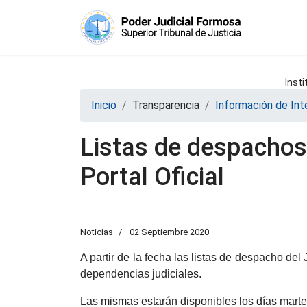
Insti
Inicio
Transparencia
Información de Int
Listas de despachos
Portal Oficial
Noticias
02 Septiembre 2020
A partir de la fecha las listas de despacho del
dependencias judiciales.
Las mismas estarán disponibles los días martes 