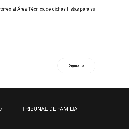
correo al Área Técnica de dichas llistas para su
Siguiente
JO
TRIBUNAL DE FAMILIA