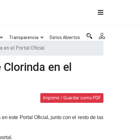
Transparencia
Datos Abiertos
en el Portal Oficial
Clorinda en el
Imprimir / Guardar como PDF
n este Portal Oficial, junto con el resto de las
ortal.