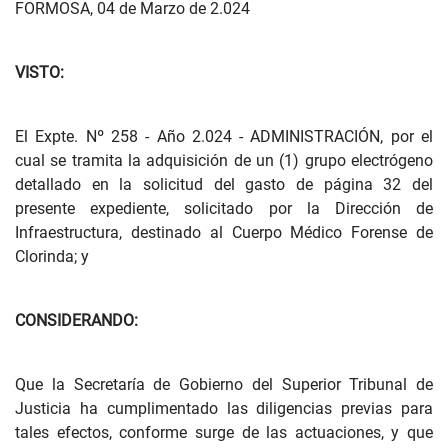
FORMOSA, 04 de Marzo de 2.024
VISTO:
El Expte. Nº 258 - Año 2.024 - ADMINISTRACIÓN, por el
cual se tramita la adquisición de un (1) grupo electrógeno
detallado en la solicitud del gasto de página 32 del
presente expediente, solicitado por la Dirección de
Infraestructura, destinado al Cuerpo Médico Forense de
Clorinda; y
CONSIDERANDO:
Que la Secretaría de Gobierno del Superior Tribunal de
Justicia ha cumplimentado las diligencias previas para
tales efectos, conforme surge de las actuaciones, y que