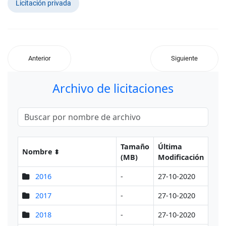
Licitación privada
Anterior
Siguiente