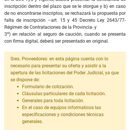
inscripción dentro del plazo que se le otorgue y b) en caso
de no encontrarse inscriptos, se rechazará la propuesta por
falta de inscripción –art. 15 y 45 Decreto Ley 2643/77-
Régimen de Contrataciones de la Provincia- y
3º) en relación al seguro de caución, cuando se presenta
con firma digital, deberá ser presentado en original.
Sres. Proveedores: en esta página cuenta con lo
necesario para presentar su oferta y asistir a la
apertura de las licitaciones del Poder Judicial, ya que
se dispone de:
Formulario de cotización.
Cláusulas particulares de cada licitación.
Generales para toda licitación.
En el caso de equipos informaticos las
especificaciones y condiciones técnicas
generales.