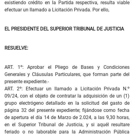
existiendo crédito en la Partida respectiva, resulta viable
efectuar un llamado a Licitación Privada. Por ello,
EL PRESIDENTE DEL SUPERIOR TRIBUNAL DE JUSTICIA
RESUELVE:
ART. 1º: Aprobar el Pliego de Bases y Condiciones
Generales y Cláusulas Particulares, que forman parte del
presente expediente.-
ART. 2º: Efectuar un llamado a Licitación Privada N.º
09/24, con el objeto de contratar la adquisición de un (1)
grupo electrógeno detallado en la solicitud del gasto de
página 32 del presente expediente; fijándose como fecha
de apertura el día 14 de Marzo de 2.024, a las 9,30 horas,
en el Superior Tribunal de Justicia, y si aquél resultare
feriado o no laborable para la Administración Pública