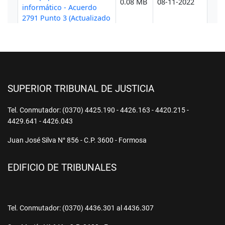
SUPERIOR TRIBUNAL DE JUSTICIA
Tel. Conmutador: (0370) 4425.190 - 4426.163 - 4420.215 -
4429.641 - 4426.043
Juan José Silva N° 856 - C.P. 3600 - Formosa
EDIFICIO DE TRIBUNALES
Tel. Conmutador: (0370) 4436.301 al 4436.307