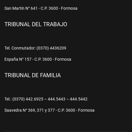
San Martín N° 641 - C.P. 3600 - Formosa
TRIBUNAL DEL TRABAJO
Tel. Conmutador: (0370) 4436209
España N° 157 - C.P. 3600 - Formosa
TRIBUNAL DE FAMILIA
Tel.: (0370) 442.6925 – 444.5443 – 444.5442
Saavedra N° 369, 371 y 377 - C.P. 3600 - Formosa