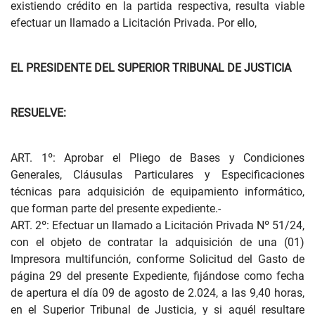
existiendo crédito en la partida respectiva, resulta viable
efectuar un llamado a Licitación Privada. Por ello,
EL PRESIDENTE DEL SUPERIOR TRIBUNAL DE JUSTICIA
RESUELVE:
ART. 1º: Aprobar el Pliego de Bases y Condiciones
Generales, Cláusulas Particulares y Especificaciones
técnicas para adquisición de equipamiento informático,
que forman parte del presente expediente.-
ART. 2º: Efectuar un llamado a Licitación Privada Nº 51/24,
con el objeto de contratar la adquisición de una (01)
Impresora multifunción, conforme Solicitud del Gasto de
página 29 del presente Expediente, fijándose como fecha
de apertura el día 09 de agosto de 2.024, a las 9,40 horas,
en el Superior Tribunal de Justicia, y si aquél resultare