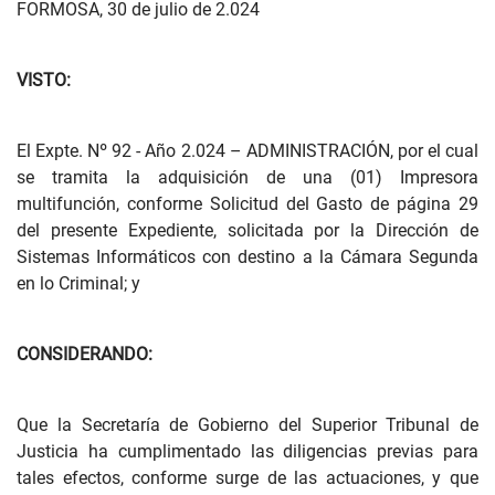
FORMOSA, 30 de julio de 2.024
VISTO:
El Expte. Nº 92 - Año 2.024 – ADMINISTRACIÓN, por el cual
se tramita la adquisición de una (01) Impresora
multifunción, conforme Solicitud del Gasto de página 29
del presente Expediente, solicitada por la Dirección de
Sistemas Informáticos con destino a la Cámara Segunda
en lo Criminal; y
CONSIDERANDO:
Que la Secretaría de Gobierno del Superior Tribunal de
Justicia ha cumplimentado las diligencias previas para
tales efectos, conforme surge de las actuaciones, y que