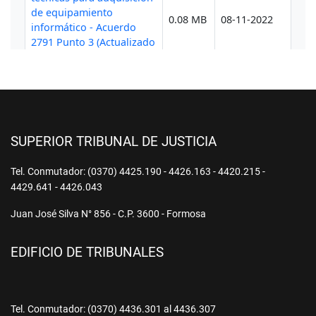
SUPERIOR TRIBUNAL DE JUSTICIA
Tel. Conmutador: (0370) 4425.190 - 4426.163 - 4420.215 -
4429.641 - 4426.043
Juan José Silva N° 856 - C.P. 3600 - Formosa
EDIFICIO DE TRIBUNALES
Tel. Conmutador: (0370) 4436.301 al 4436.307