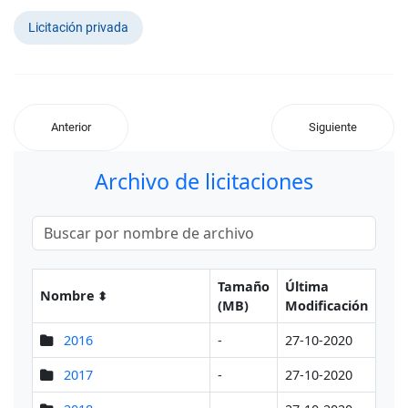
Licitación privada
Anterior
Siguiente