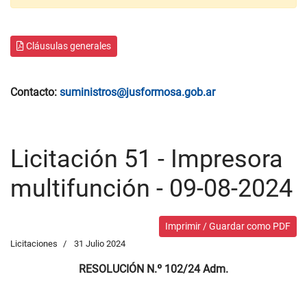
Cláusulas generales
Contacto:
suministros@jusformosa.gob.ar
Licitación 51 - Impresora
multifunción - 09-08-2024
Imprimir / Guardar como PDF
Licitaciones
31 Julio 2024
RESOLUCIÓN N.º 102/24 Adm.