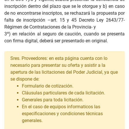
inscripción dentro del plazo que se le otorgue y b) en caso
de no encontrarse inscriptos, se rechazará la propuesta por
falta de inscripción –art. 15 y 45 Decreto Ley 2643/77-
Régimen de Contrataciones de la Provincia- y
3º) en relación al seguro de caución, cuando se presenta
con firma digital, deberá ser presentado en original.
Sres. Proveedores: en esta página cuenta con lo
necesario para presentar su oferta y asistir a la
apertura de las licitaciones del Poder Judicial, ya que
se dispone de:
Formulario de cotización.
Cláusulas particulares de cada licitación.
Generales para toda licitación.
En el caso de equipos informaticos las
especificaciones y condiciones técnicas
generales.