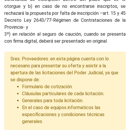
otorgue y b) en caso de no encontrarse inscriptos, se
rechazará la propuesta por falta de inscripción –art. 15 y 45
Decreto Ley 2643/77-Régimen de Contrataciones de la
Provincia- y
3º) en relación al seguro de caución, cuando se presenta
con firma digital, deberá ser presentado en original.
Sres. Proveedores: en esta página cuenta con lo
necesario para presentar su oferta y asistir a la
apertura de las licitaciones del Poder Judicial, ya que
se dispone de:
Formulario de cotización.
Cláusulas particulares de cada licitación.
Generales para toda licitación.
En el caso de equipos informaticos las
especificaciones y condiciones técnicas
generales.