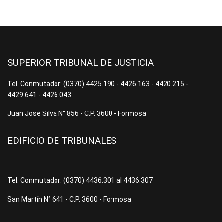
SUPERIOR TRIBUNAL DE JUSTICIA
Tel. Conmutador: (0370) 4425.190 - 4426.163 - 4420.215 -
4429.641 - 4426.043
Juan José Silva N° 856 - C.P. 3600 - Formosa
EDIFICIO DE TRIBUNALES
Tel. Conmutador: (0370) 4436.301 al 4436.307
San Martín N° 641 - C.P. 3600 - Formosa