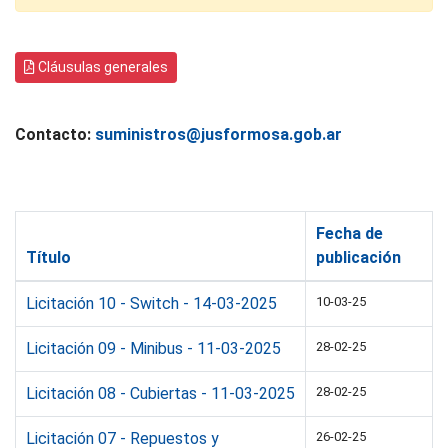
Cláusulas generales
Contacto:
suministros@jusformosa.gob.ar
Fecha de
Título
publicación
Licitación 10 - Switch - 14-03-2025
10-03-25
Licitación 09 - Minibus - 11-03-2025
28-02-25
Licitación 08 - Cubiertas - 11-03-2025
28-02-25
Licitación 07 - Repuestos y
26-02-25