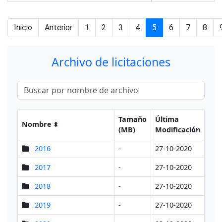
Inicio
Anterior
1
2
3
4
5
6
7
8