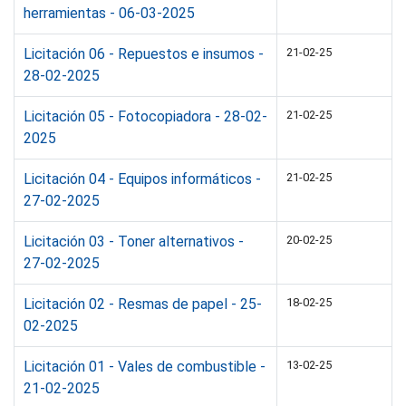
herramientas - 06-03-2025
Licitación 06 - Repuestos e insumos -
21-02-25
28-02-2025
Licitación 05 - Fotocopiadora - 28-02-
21-02-25
2025
Licitación 04 - Equipos informáticos -
21-02-25
27-02-2025
Licitación 03 - Toner alternativos -
20-02-25
27-02-2025
Licitación 02 - Resmas de papel - 25-
18-02-25
02-2025
Licitación 01 - Vales de combustible -
13-02-25
21-02-2025