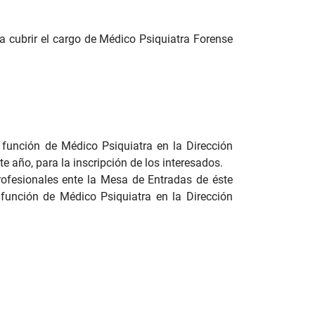
a cubrir el cargo de Médico Psiquiatra Forense
función de Médico Psiquiatra en la Dirección
e año, para la inscripción de los interesados.
ofesionales ente la Mesa de Entradas de éste
 función de Médico Psiquiatra en la Dirección