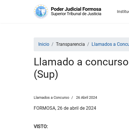
Institu
Inicio
Transparencia
Llamados a Conc
Llamado a concurso 
(Sup)
Llamados a Concurso
26 Abril 2024
FORMOSA, 26 de abril de 2024
VISTO: