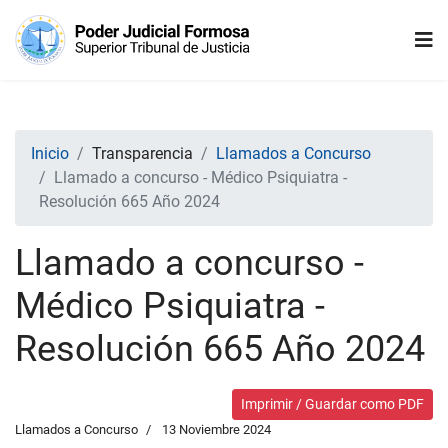
Inicio
Transparencia
Llamados a Concurso
Llamado a concurso - Médico Psiquiatra -
Resolución 665 Año 2024
Llamado a concurso -
Médico Psiquiatra -
Resolución 665 Año 2024
Imprimir / Guardar como PDF
Llamados a Concurso
13 Noviembre 2024