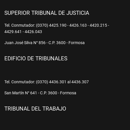
SUPERIOR TRIBUNAL DE JUSTICIA
Tel. Conmutador: (0370) 4425.190 - 4426.163 - 4420.215 -
4429.641 - 4426.043
Juan José Silva N° 856 - C.P. 3600 - Formosa
EDIFICIO DE TRIBUNALES
Tel. Conmutador: (0370) 4436.301 al 4436.307
San Martín N° 641 - C.P. 3600 - Formosa
TRIBUNAL DEL TRABAJO