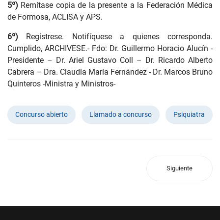
5º)
Remítase copia de la presente a la Federación Médica
de Formosa, ACLISA y APS.
6º)
Regístrese. Notifíquese a quienes corresponda.
Cumplido, ARCHIVESE.- Fdo: Dr. Guillermo Horacio Alucín -
Presidente – Dr. Ariel Gustavo Coll – Dr. Ricardo Alberto
Cabrera – Dra. Claudia María Fernández - Dr. Marcos Bruno
Quinteros -Ministra y Ministros-
Concurso abierto
Llamado a concurso
Psiquiatra
Siguiente