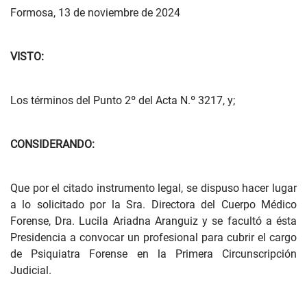
Formosa, 13 de noviembre de 2024
VISTO:
Los términos del Punto 2º del Acta N.º 3217, y;
CONSIDERANDO:
Que por el citado instrumento legal, se dispuso hacer lugar
a lo solicitado por la Sra. Directora del Cuerpo Médico
Forense, Dra. Lucila Ariadna Aranguiz y se facultó a ésta
Presidencia a convocar un profesional para cubrir el cargo
de Psiquiatra Forense en la Primera Circunscripción
Judicial.