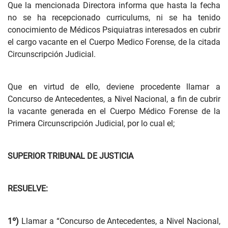
Que la mencionada Directora informa que hasta la fecha
no se ha recepcionado curriculums, ni se ha tenido
conocimiento de Médicos Psiquiatras interesados en cubrir
el cargo vacante en el Cuerpo Medico Forense, de la citada
Circunscripción Judicial.
Que en virtud de ello, deviene procedente llamar a
Concurso de Antecedentes, a Nivel Nacional, a fin de cubrir
la vacante generada en el Cuerpo Médico Forense de la
Primera Circunscripción Judicial, por lo cual el;
SUPERIOR TRIBUNAL DE JUSTICIA
RESUELVE:
1º)
Llamar a “Concurso de Antecedentes, a Nivel Nacional,