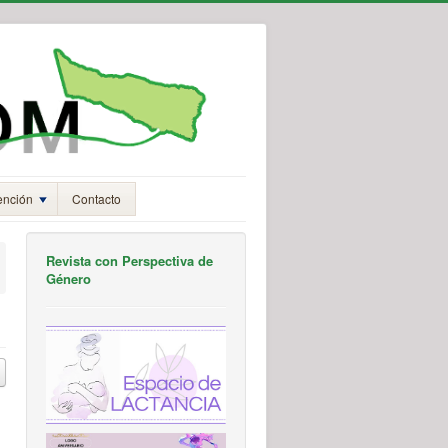
ención
Contacto
Revista con Perspectiva de
Género