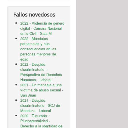
Fallos novedosos
2022 - Violencia de género
digital - Cámara Nacional
en lo Civil - Sala M
2022 - Mandatos
patriarcales y sus
consecuencias en las
personas menores de
edad
2022 - Despido
discriminatorio -
Perspectiva de Derechos
Humanos - Laboral
2021 - Un mensaje a una
víctima de abuso sexual -
San Juan
2021 - Despido
discriminatorio - SCJ de
Mendoza - Laboral
2020 - Tucumán -
Pluriparentalidad -
Derecho a la identidad de