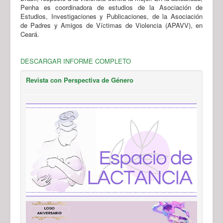
Penha es coordinadora de estudios de la Asociación de
Estudios, Investigaciones y Publicaciones, de la Asociación
de Padres y Amigos de Víctimas de Violencia (APAVV), en
Ceará.
DESCARGAR INFORME COMPLETO
Revista con Perspectiva de Género