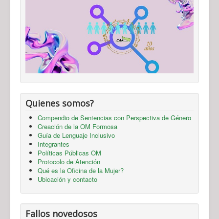
Quienes somos?
Compendio de Sentencias con Perspectiva de Género
Creación de la OM Formosa
Guía de Lenguaje Inclusivo
Integrantes
Políticas Públicas OM
Protocolo de Atención
Qué es la Oficina de la Mujer?
Ubicación y contacto
Fallos novedosos