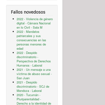
Fallos novedosos
2022 - Violencia de género
digital - Cámara Nacional
en lo Civil - Sala M
2022 - Mandatos
patriarcales y sus
consecuencias en las
personas menores de
edad
2022 - Despido
discriminatorio -
Perspectiva de Derechos
Humanos - Laboral
2021 - Un mensaje a una
víctima de abuso sexual -
San Juan
2021 - Despido
discriminatorio - SCJ de
Mendoza - Laboral
2020 - Tucumán -
Pluriparentalidad -
Derecho a la identidad de