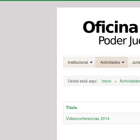
Institucional
Actividades
Juri
Usted está aquí:
Inicio
Actividade
Título
Videoconferencias 2014