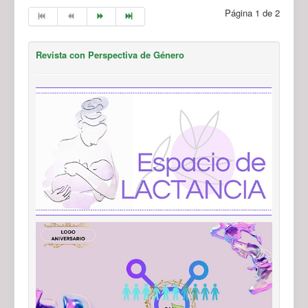
Página 1 de 2
Revista con Perspectiva de Género