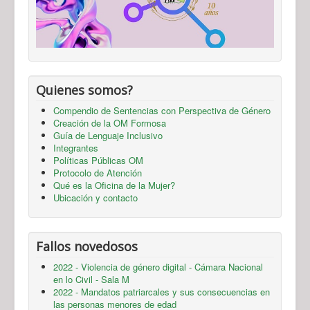
Quienes somos?
Compendio de Sentencias con Perspectiva de Género
Creación de la OM Formosa
Guía de Lenguaje Inclusivo
Integrantes
Políticas Públicas OM
Protocolo de Atención
Qué es la Oficina de la Mujer?
Ubicación y contacto
Fallos novedosos
2022 - Violencia de género digital - Cámara Nacional
en lo Civil - Sala M
2022 - Mandatos patriarcales y sus consecuencias en
las personas menores de edad