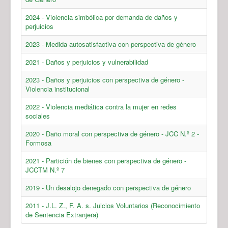
2024 - Violencia simbólica por demanda de daños y
perjuicios
2023 - Medida autosatisfactiva con perspectiva de género
2021 - Daños y perjuicios y vulnerabilidad
2023 - Daños y perjuicios con perspectiva de género -
Violencia institucional
2022 - Violencia mediática contra la mujer en redes
sociales
2020 - Daño moral con perspectiva de género - JCC N.º 2 -
Formosa
2021 - Partición de bienes con perspectiva de género -
JCCTM N.º 7
2019 - Un desalojo denegado con perspectiva de género
2011 - J.L. Z., F. A. s. Juicios Voluntarios (Reconocimiento
de Sentencia Extranjera)