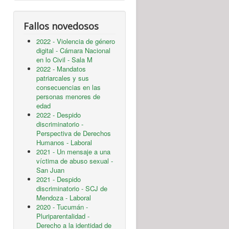
Fallos novedosos
2022 - Violencia de género
digital - Cámara Nacional
en lo Civil - Sala M
2022 - Mandatos
patriarcales y sus
consecuencias en las
personas menores de
edad
2022 - Despido
discriminatorio -
Perspectiva de Derechos
Humanos - Laboral
2021 - Un mensaje a una
víctima de abuso sexual -
San Juan
2021 - Despido
discriminatorio - SCJ de
Mendoza - Laboral
2020 - Tucumán -
Pluriparentalidad -
Derecho a la identidad de