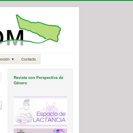
ención
Contacto
Revista con Perspectiva de
Género