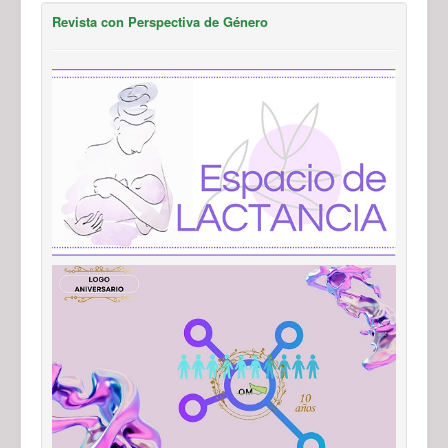
Revista con Perspectiva de Género