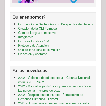
Quienes somos?
Compendio de Sentencias con Perspectiva de Género
Creación de la OM Formosa
Guía de Lenguaje Inclusivo
Integrantes
Políticas Públicas OM
Protocolo de Atención
Qué es la Oficina de la Mujer?
Ubicación y contacto
Fallos novedosos
2022 - Violencia de género digital - Cámara Nacional
en lo Civil - Sala M
2022 - Mandatos patriarcales y sus consecuencias en
las personas menores de edad
2022 - Despido discriminatorio - Perspectiva de
Derechos Humanos - Laboral
2021 - Un mensaje a una víctima de abuso sexual -