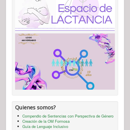
Quienes somos?
Compendio de Sentencias con Perspectiva de Género
Creación de la OM Formosa
Guía de Lenguaje Inclusivo