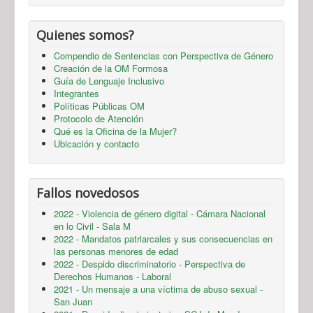
Quienes somos?
Compendio de Sentencias con Perspectiva de Género
Creación de la OM Formosa
Guía de Lenguaje Inclusivo
Integrantes
Políticas Públicas OM
Protocolo de Atención
Qué es la Oficina de la Mujer?
Ubicación y contacto
Fallos novedosos
2022 - Violencia de género digital - Cámara Nacional
en lo Civil - Sala M
2022 - Mandatos patriarcales y sus consecuencias en
las personas menores de edad
2022 - Despido discriminatorio - Perspectiva de
Derechos Humanos - Laboral
2021 - Un mensaje a una víctima de abuso sexual -
San Juan