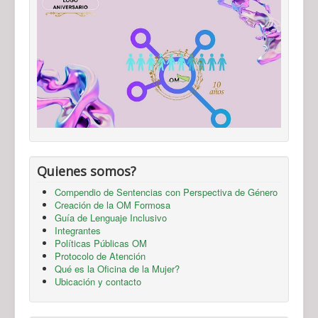
Quienes somos?
Compendio de Sentencias con Perspectiva de Género
Creación de la OM Formosa
Guía de Lenguaje Inclusivo
Integrantes
Políticas Públicas OM
Protocolo de Atención
Qué es la Oficina de la Mujer?
Ubicación y contacto