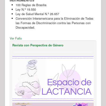
INSTRUMENTOS
100 Reglas de Brasilia
Ley N.º 19.550
Ley de Salud Mental N.º 26.657
Convención Interamericana para la Eliminación de Todas
las Formas de Discriminación contra las Personas con
Discapacidad.
Ver Fallo
Revista con Perspectiva de Género