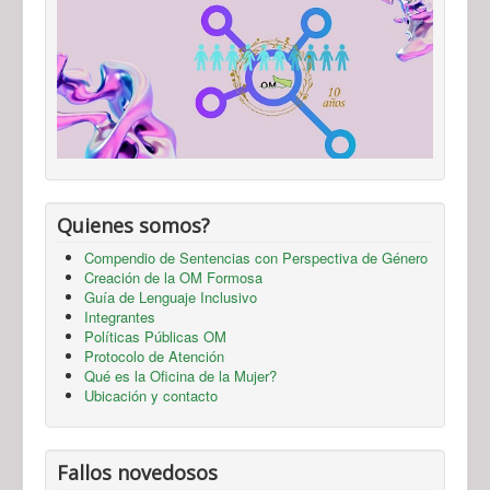
Quienes somos?
Compendio de Sentencias con Perspectiva de Género
Creación de la OM Formosa
Guía de Lenguaje Inclusivo
Integrantes
Políticas Públicas OM
Protocolo de Atención
Qué es la Oficina de la Mujer?
Ubicación y contacto
Fallos novedosos