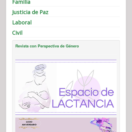
Familia
Justicia de Paz
Laboral
Civil
Revista con Perspectiva de Género