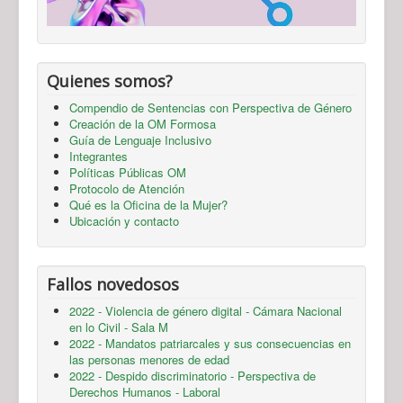
Quienes somos?
Compendio de Sentencias con Perspectiva de Género
Creación de la OM Formosa
Guía de Lenguaje Inclusivo
Integrantes
Políticas Públicas OM
Protocolo de Atención
Qué es la Oficina de la Mujer?
Ubicación y contacto
Fallos novedosos
2022 - Violencia de género digital - Cámara Nacional
en lo Civil - Sala M
2022 - Mandatos patriarcales y sus consecuencias en
las personas menores de edad
2022 - Despido discriminatorio - Perspectiva de
Derechos Humanos - Laboral