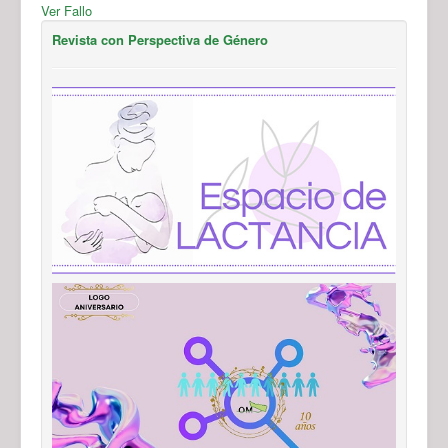
Ver Fallo
Revista con Perspectiva de Género